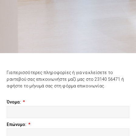
Για περισσότερες πληροφορίες ή για να κλείσετε το
ραντεβού σας επικοινωνήστε μαζί μας στο
23140 56471
ή
αφήστε το μήνυμά σας στη φόρμα επικοινωνίας.
Όνομα:
Επώνυμο: