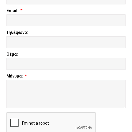
Email:
Τηλέφωνο:
Θέμα:
Μήνυμα: